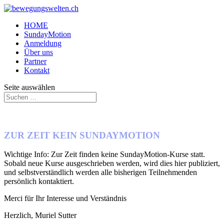
HOME
SundayMotion
Anmeldung
Über uns
Partner
Kontakt
Seite auswählen
ZUR ZEIT KEIN SUNDAYMOTION
Wichtige Info: Zur Zeit finden keine SundayMotion-Kurse statt.
Sobald neue Kurse ausgeschrieben werden, wird dies hier publiziert,
und selbstverständlich werden alle bisherigen Teilnehmenden
persönlich kontaktiert.
Merci für Ihr Interesse und Verständnis
Herzlich, Muriel Sutter