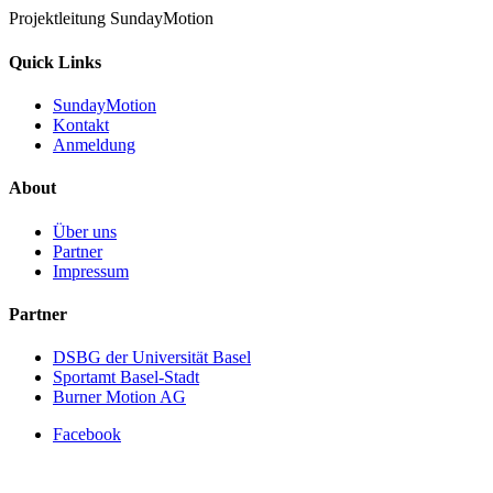
Projektleitung SundayMotion
Quick Links
SundayMotion
Kontakt
Anmeldung
About
Über uns
Partner
Impressum
Partner
DSBG der Universität Basel
Sportamt Basel-Stadt
Burner Motion AG
Facebook